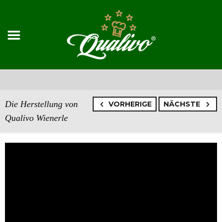
Die Herstellung von
VORHERIGE
NÄCHSTE
Qualivo Wienerle