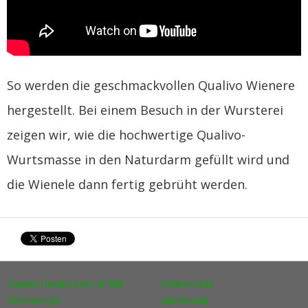
So werden die geschmackvollen Qualivo Wienere
hergestellt. Bei einem Besuch in der Wursterei
zeigen wir, wie die hochwertige Qualivo-
Wurtsmasse in den Naturdarm gefüllt wird und
die Wienele dann fertig gebrüht werden.
Qualivo Deutschland GmbH
Datenschutz
Dietenberg 2
Impressum