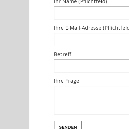
Ihr Name (Pflichtfeld)
Ihre E-Mail-Adresse (Pflichtfeld
Betreff
Ihre Frage