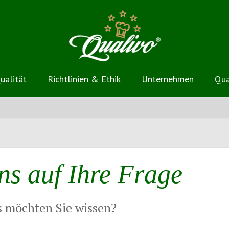
ualität
Richtlinien & Ethik
Unternehmen
Qua
ns auf Ihre Frage
s möchten Sie wissen?