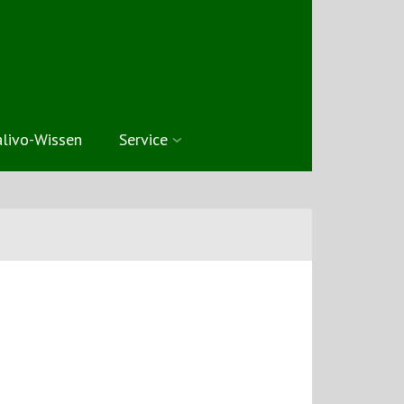
livo-Wissen
Service