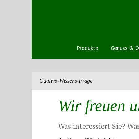
Produkte
Genuss & Q
Qualivo-Wissens-Frage
Wir freuen u
Was interessiert Sie? Wa